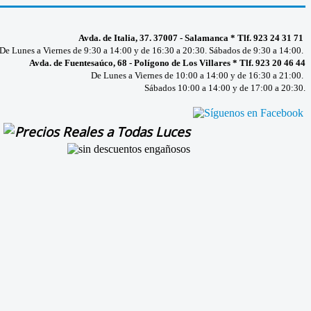
Avda. de Italia, 37. 37007 - Salamanca * Tlf. 923 24 31 71
De Lunes a Viernes de 9:30 a 14:00 y de 16:30 a 20:30. Sábados de 9:30 a 14:00.
Avda. de Fuentesaúco, 68 - Polígono de Los Villares * Tlf. 923 20 46 44
De Lunes a Viernes de 10:00 a 14:00 y de 16:30 a 21:00.
Sábados 10:00 a 14:00 y de 17:00 a 20:30.