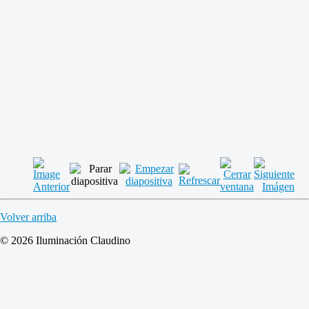
Volver arriba
© 2026 Iluminación Claudino