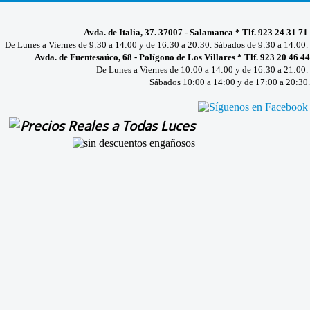
Avda. de Italia, 37. 37007 - Salamanca * Tlf. 923 24 31 71
De Lunes a Viernes de 9:30 a 14:00 y de 16:30 a 20:30. Sábados de 9:30 a 14:00.
Avda. de Fuentesaúco, 68 - Polígono de Los Villares * Tlf. 923 20 46 44
De Lunes a Viernes de 10:00 a 14:00 y de 16:30 a 21:00.
Sábados 10:00 a 14:00 y de 17:00 a 20:30.